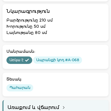
Նկարագրություն
Բարձրությունը 210 սմ
Խորությունը 50 սմ
Լայնությանը 80 սմ
Մանրամասն:
Առկա է
Ապրանքի կոդ #A-068
Տեսակ:
Պահարան
Առաքում և վճարում