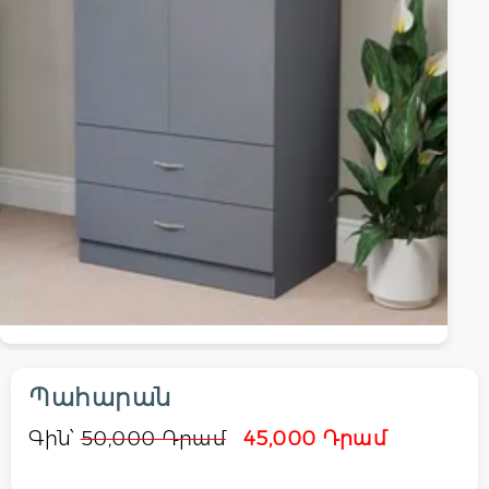
Պահարան
Գին՝
50,000 Դրամ
45,000 Դրամ