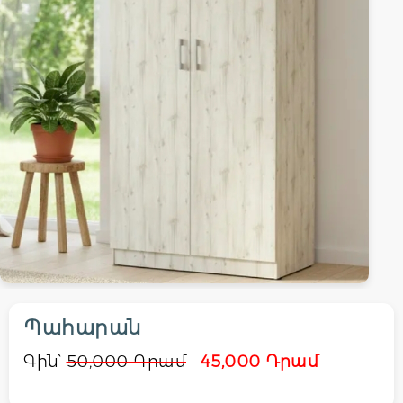
Պահարան
Գին՝
50,000 Դրամ
45,000 Դրամ