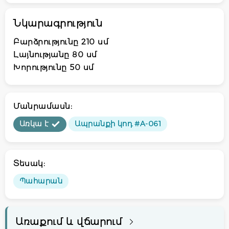
Նկարագրություն
Բարձրությունը 210 սմ
Լայնությանը 80 սմ
Խորությունը 50 սմ
Մանրամասն:
Առկա է
Ապրանքի կոդ #A-061
Տեսակ:
Պահարան
Առաքում և վճարում