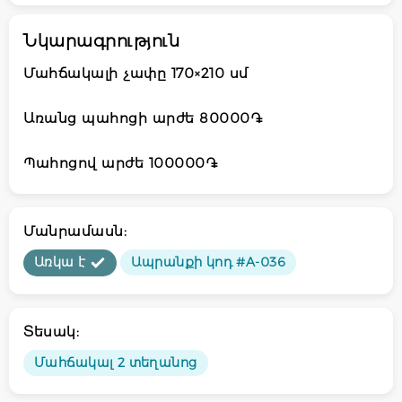
Նկարագրություն
Մահճակալի չափը 170×210 սմ
Առանց պահոցի արժե 80000֏
Պահոցով արժե 100000֏
Մանրամասն:
Առկա է
Ապրանքի կոդ #A-036
Տեսակ:
Մահճակալ 2 տեղանոց