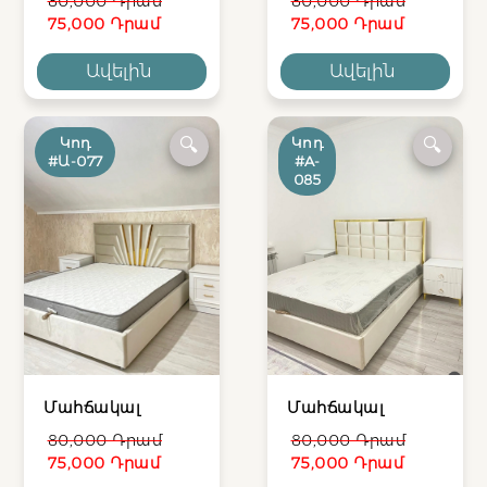
80,000 Դրամ
80,000 Դրամ
75,000 Դրամ
75,000 Դրամ
Ավելին
Ավելին
Կոդ
Կոդ
🔍
🔍
#Ա-077
#A-
085
Մահճակալ
Մահճակալ
80,000 Դրամ
80,000 Դրամ
75,000 Դրամ
75,000 Դրամ